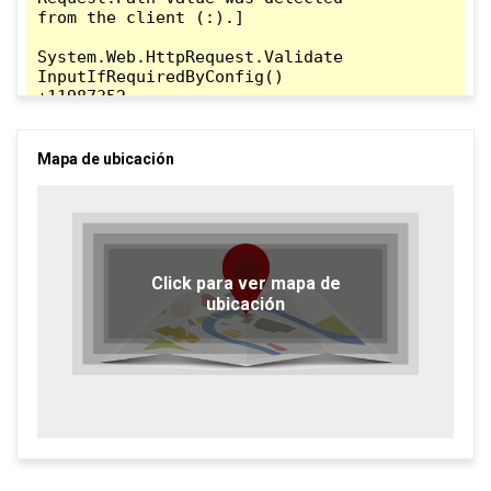
Mapa de ubicación
Click para ver mapa de
ubicación