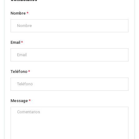
Nombre
*
Email
*
Teléfono
*
Message
*