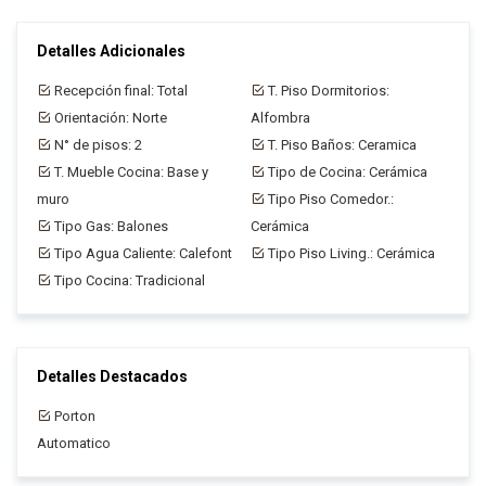
Detalles Adicionales
Recepción final: Total
T. Piso Dormitorios:
Orientación: Norte
Alfombra
N° de pisos: 2
T. Piso Baños: Ceramica
T. Mueble Cocina: Base y
Tipo de Cocina: Cerámica
muro
Tipo Piso Comedor.:
Tipo Gas: Balones
Cerámica
Tipo Agua Caliente: Calefont
Tipo Piso Living.: Cerámica
Tipo Cocina: Tradicional
Detalles Destacados
Porton
Automatico