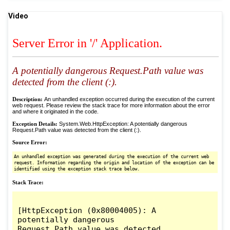
Video