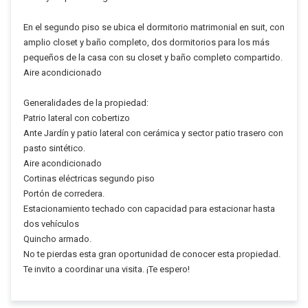
En el segundo piso se ubica el dormitorio matrimonial en suit, con
amplio closet y baño completo, dos dormitorios para los más
pequeños de la casa con su closet y baño completo compartido.
Aire acondicionado
Generalidades de la propiedad:
Patrio lateral con cobertizo
Ante Jardín y patio lateral con cerámica y sector patio trasero con
pasto sintético.
Aire acondicionado
Cortinas eléctricas segundo piso
Portón de corredera.
Estacionamiento techado con capacidad para estacionar hasta
dos vehículos
Quincho armado.
No te pierdas esta gran oportunidad de conocer esta propiedad.
Te invito a coordinar una visita. ¡Te espero!