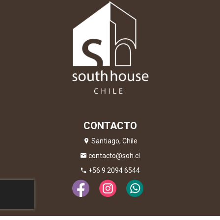
CONTACTO
Santiago, Chile
contacto@soh.cl
+56 9 2094 6544