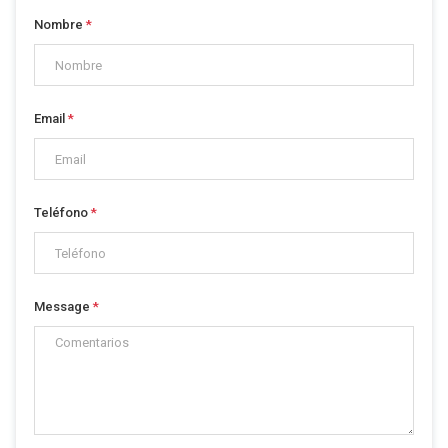
Nombre
*
Email
*
Teléfono
*
Message
*