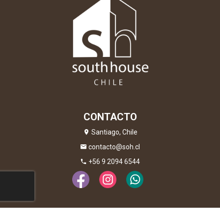
CONTACTO
Santiago, Chile
contacto@soh.cl
+56 9 2094 6544