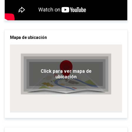
Mapa de ubicación
Click para ver mapa de
ubicación