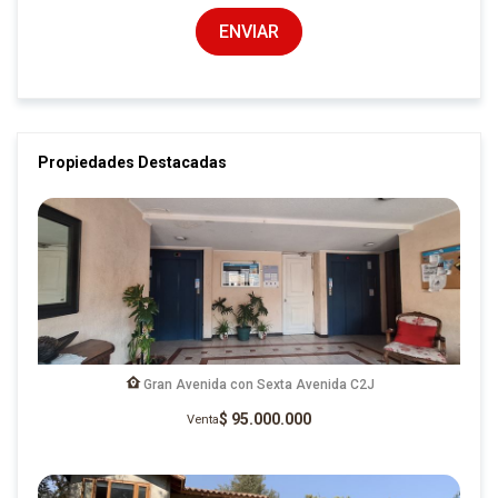
ENVIAR
Propiedades Destacadas
Gran Avenida con Sexta Avenida C2J
$ 95.000.000
Venta