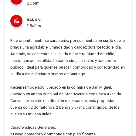
2 Dorm.
BAÑOS:
2 Baños
Este departamento se caracteriza por su orientación sur, lo que le
brinda una agradable luminosidad y calidez durante todo el día.
Además, se encuentra a la salida del Metro Ciudad del Niño,
sector con accesibilidad a comercios, servicios y transporte
público, ideal para quienes buscan comodidad y conectividad en
su día a día a distintos puntos de Santiago.
Recién remodelado, ubicado en la comuna de San Miguel,
ubicado en arteria principal de Gran Avenida con Sexta Avenida.
Con una excelente distribución de espacios, esta propiedad
cuenta con 2 dormitorios, 2 baños y 57 m2 construidos, de los
cuales 53 m2 son útiles.
Características Generales:
* Living comedor y dormitorios con piso flotante.