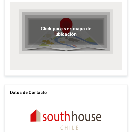
Click para ver mapa de
ubicación
Datos de Contacto