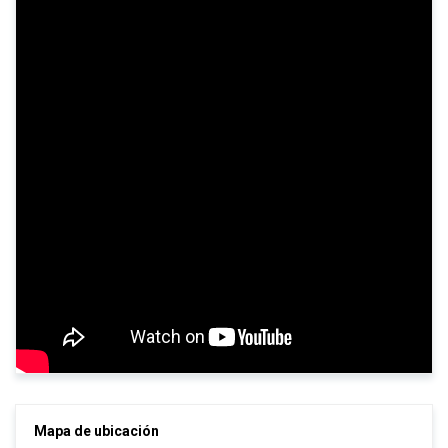
Mapa de ubicación