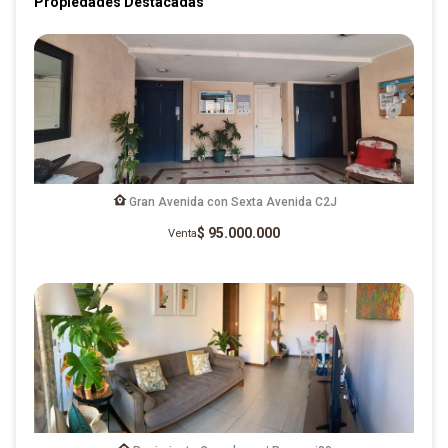
Propiedades Destacadas
Gran Avenida con Sexta Avenida C2J
$ 95.000.000
Venta