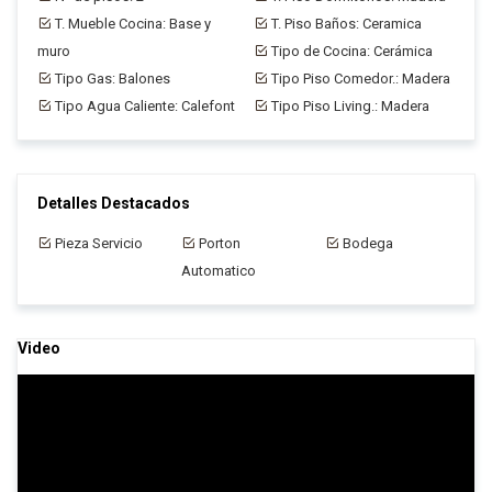
T. Mueble Cocina: Base y
T. Piso Baños: Ceramica
muro
Tipo de Cocina: Cerámica
Tipo Gas: Balones
Tipo Piso Comedor.: Madera
Tipo Agua Caliente: Calefont
Tipo Piso Living.: Madera
Detalles Destacados
Pieza Servicio
Porton
Bodega
Automatico
Video