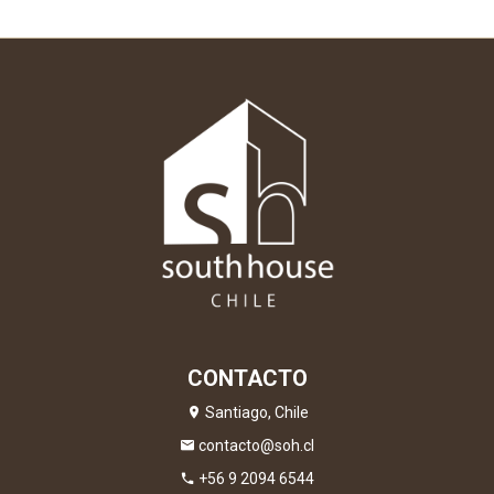
CONTACTO
Santiago, Chile
contacto@soh.cl
+56 9 2094 6544