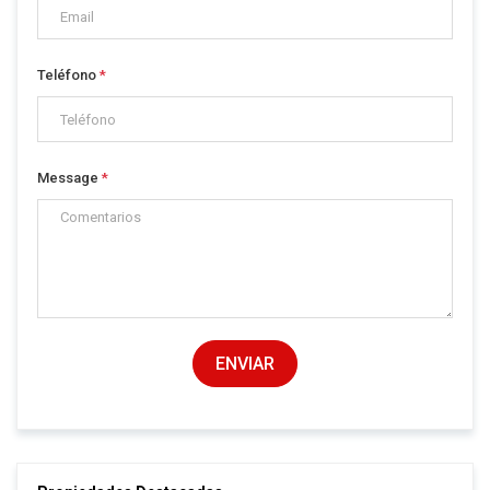
Teléfono
*
Message
*
ENVIAR