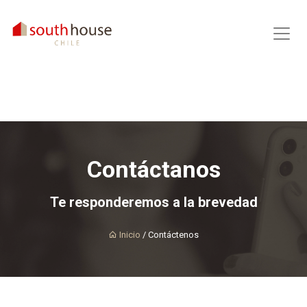
Contáctanos
Te responderemos a la brevedad
Inicio
/ Contáctenos